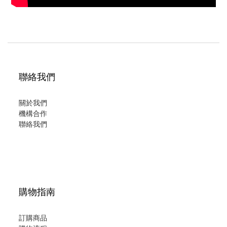
聯絡我們
關於我們
機構合作
聯絡我們
購物指南
訂購商品