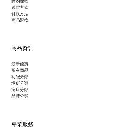
購物流程
送貨方式
付款方法
商品退換
商品資訊
最新優惠
所有商品
功能分類
場所分類
病症分類
品牌分類
專業服務