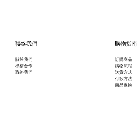
聯絡我們
購物指南
關於我們
訂購商品
機構合作
購物流程
聯絡我們
送貨方式
付款方法
商品退換