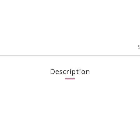
Description