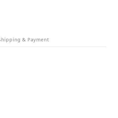
Shipping & Payment