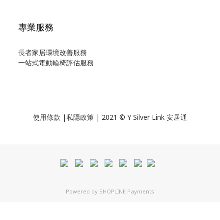
專業服務
長者家居環境改善服務
一站式電動輪椅評估服務
使用
條款
|
私隱政策
| 2021 © Y Silver Link 安居通
Powered by
SHOPLINE Payments
BUY NOW