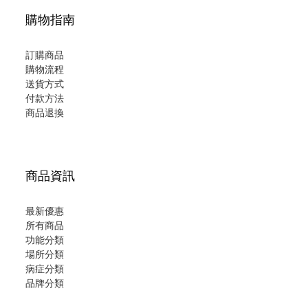
購物指南
訂購商品
購物流程
送貨方式
付款方法
商品退換
商品資訊
最新優惠
所有商品
功能分類
場所分類
病症分類
品牌分類