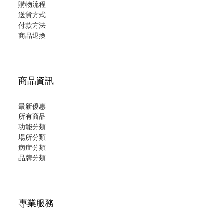
購物流程
送貨方式
付款方法
商品退換
商品資訊
最新優惠
所有商品
功能分類
場所分類
病症分類
品牌分類
專業服務