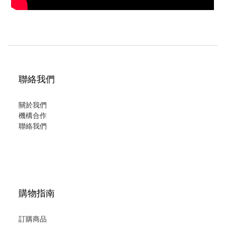
聯絡我們
關於我們
機構合作
聯絡我們
購物指南
訂購商品