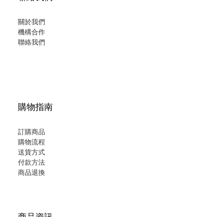
關於我們
機構合作
聯絡我們
購物指南
訂購商品
購物流程
送貨方式
付款方法
商品退換
商品資訊