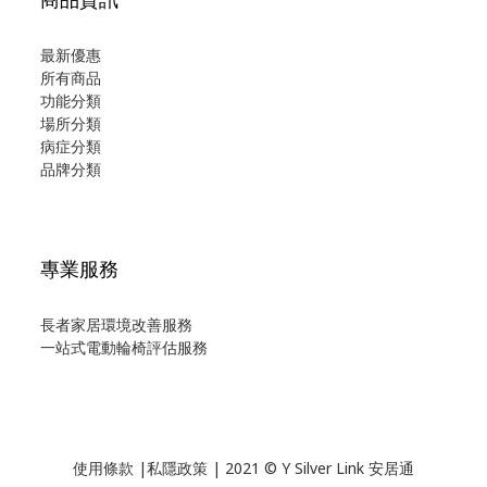
最新優惠
所有商品
功能分類
場所分類
病症分類
品牌分類
專業服務
長者家居環境改善服務
一站式電動輪椅評估服務
使用
條款
|
私隱政策
| 2021 © Y Silver Link 安居通