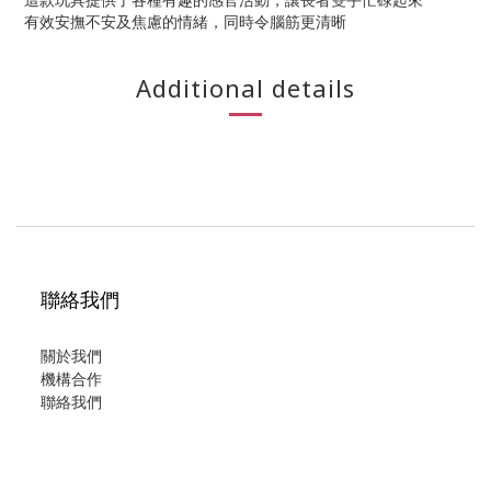
有效安撫不安及焦慮的情緒，同時令腦筋更清晰
Additional details
聯絡我們
關於我們
機構合作
聯絡我們