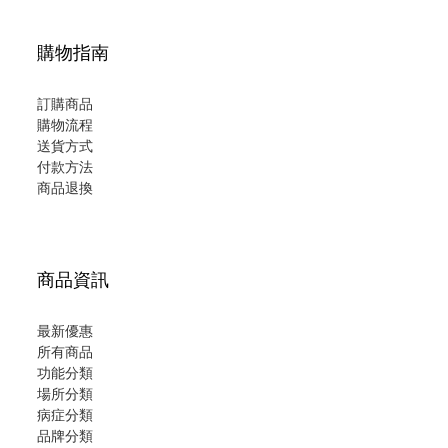
購物指南
訂購商品
購物流程
送貨方式
付款方法
商品退換
商品資訊
最新優惠
所有商品
功能分類
場所分類
病症分類
品牌分類