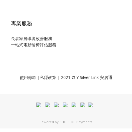
專業服務
長者家居環境改善服務
一站式電動輪椅評估服務
使用
條款
|
私隱政策
| 2021 © Y Silver Link 安居通
Powered by
SHOPLINE Payments