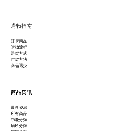
購物指南
訂購商品
購物流程
送貨方式
付款方法
商品退換
商品資訊
最新優惠
所有商品
功能分類
場所分類