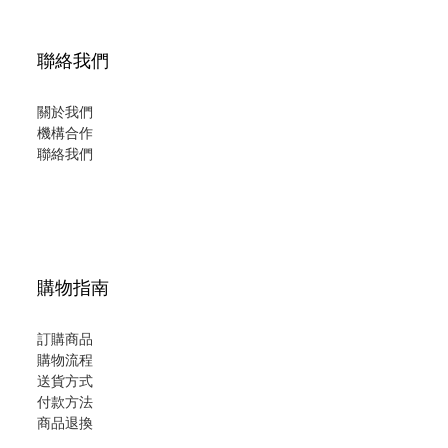
聯絡我們
關於我們
機構合作
聯絡我們
購物指南
訂購商品
購物流程
送貨方式
付款方法
商品退換