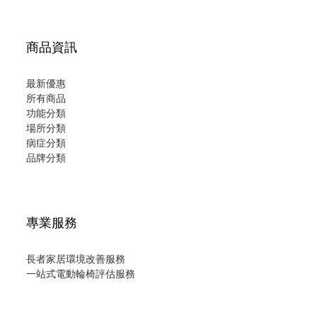
商品資訊
最新優惠
所有商品
功能分類
場所分類
病症分類
品牌分類
專業服務
長者家居環境改善服務
一站式電動輪椅評估服務