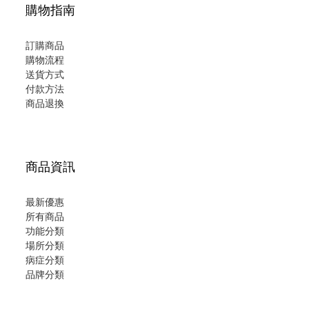
購物指南
訂購商品
購物流程
送貨方式
付款方法
商品退換
商品資訊
最新優惠
所有商品
功能分類
場所分類
病症分類
品牌分類