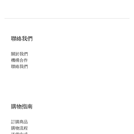
聯絡我們
關於我們
機構合作
聯絡我們
購物指南
訂購商品
購物流程