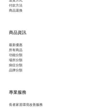
送貨方式
付款方法
商品退換
商品資訊
最新優惠
所有商品
功能分類
場所分類
病症分類
品牌分類
專業服務
長者家居環境改善服務