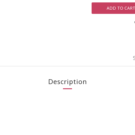
ADD TO CAR
Description