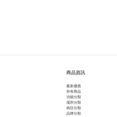
商品資訊
最新優惠
所有商品
功能分類
場所分類
病症分類
品牌分類