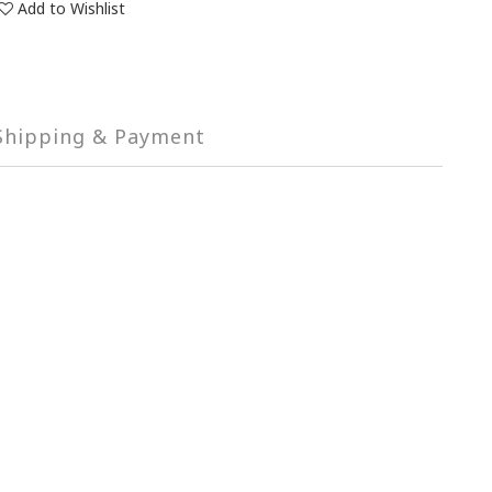
Add to Wishlist
Shipping & Payment