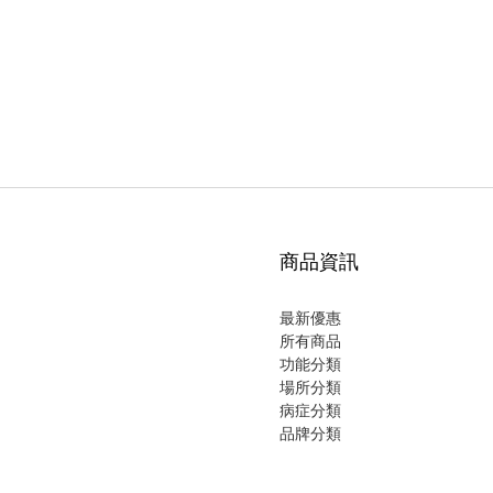
商品資訊
最新優惠
所有商品
功能分類
場所分類
病症分類
品牌分類