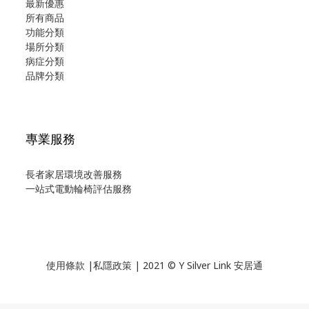
最新優惠
所有商品
功能分類
場所分類
病症分類
品牌分類
專業服務
長者家居環境改善服務
一站式電動輪椅評估服務
使用
條款
|
私隱政策
| 2021 © Y Silver Link 安居通