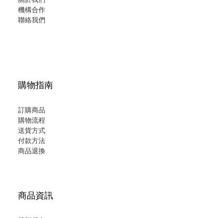
機構合作
聯絡我們
購物指南
訂購商品
購物流程
送貨方式
付款方法
商品退換
商品資訊