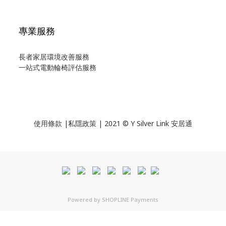
專業服務
長者家居環境改善服務
一站式電動輪椅評估服務
使用
條款
|
私隱政策
| 2021 © Y Silver Link 安居通
Powered by
SHOPLINE Payments
BUY NOW