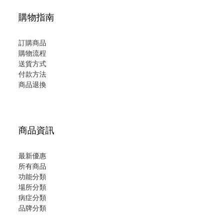
購物指南
訂購商品
購物流程
送貨方式
付款方法
商品退換
商品資訊
最新優惠
所有商品
功能分類
場所分類
病症分類
品牌分類