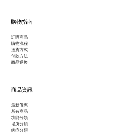
購物指南
訂購商品
購物流程
送貨方式
付款方法
商品退換
商品資訊
最新優惠
所有商品
功能分類
場所分類
病症分類