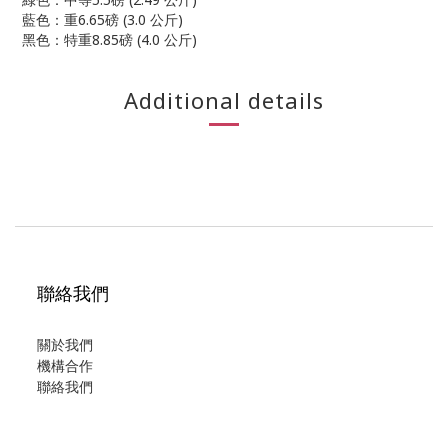
藍色：重6.65磅 (3.0 公斤)
黑色：特重8.85磅 (4.0 公斤)
Additional details
聯絡我們
關於我們
機構合作
聯絡我們