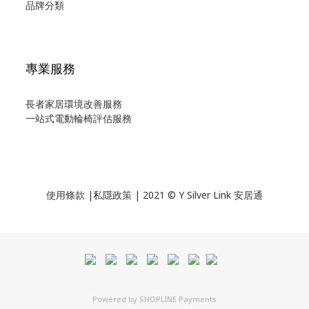
品牌分類
專業服務
長者家居環境改善服務
一站式電動輪椅評估服務
使用
條款
|
私隱政策
| 2021 © Y Silver Link 安居通
Powered by
SHOPLINE Payments