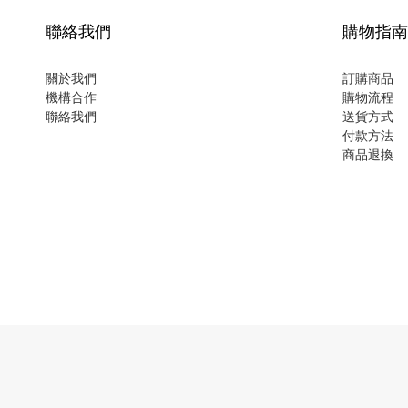
聯絡我們
購物指南
關於我們
訂購商品
機構合作
購物流程
聯絡我們
送貨方式
付款方法
商品退換