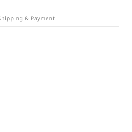
Shipping & Payment