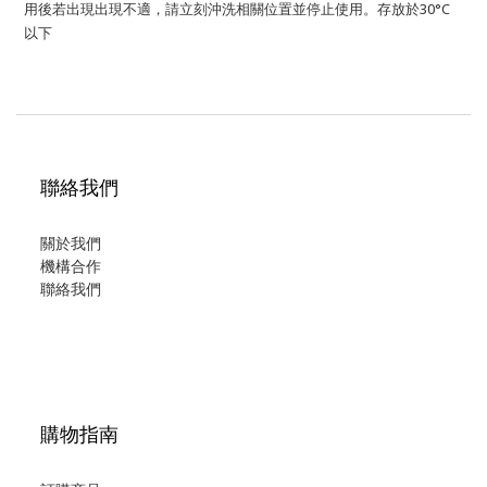
用後若出現出現不適，請立刻沖洗相關位置並停止使用。存放於30°C
以下
聯絡我們
關於我們
機構合作
聯絡我們
購物指南