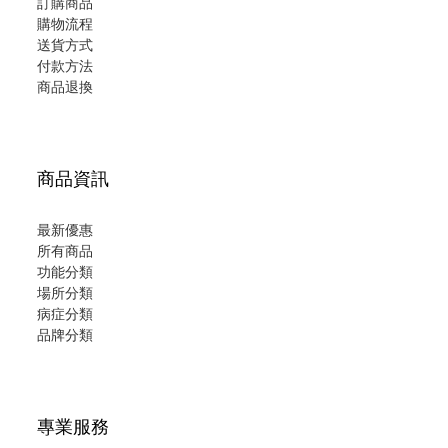
訂購商品
購物流程
送貨方式
付款方法
商品退換
商品資訊
最新優惠
所有商品
功能分類
場所分類
病症分類
品牌分類
專業服務