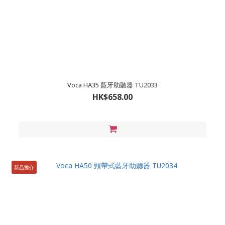
Voca HA35 藍牙助聽器 TU2033
HK$658.00
新品推介