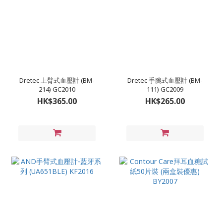
Dretec 上臂式血壓計 (BM-
Dretec 手腕式血壓計 (BM-
214) GC2010
111) GC2009
HK$365.00
HK$265.00