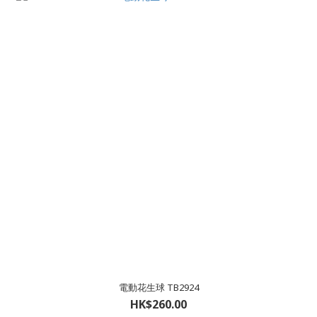
電動花生球 TB2924
HK$260.00