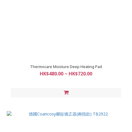
Thermocare Moisture Deep Heating Pad
HK$480.00 ~ HK$720.00