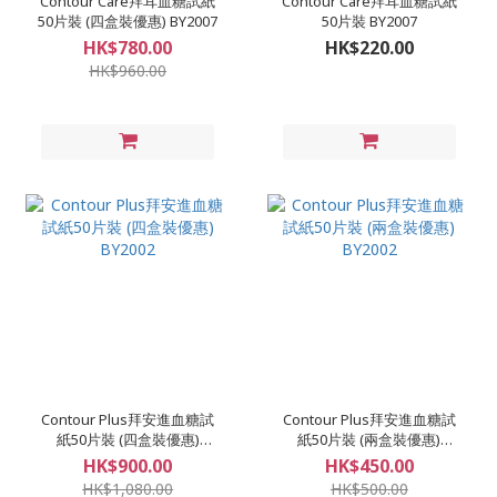
Contour Care拜耳血糖試紙
Contour Care拜耳血糖試紙
50片裝 (四盒裝優惠) BY2007
50片裝 BY2007
HK$780.00
HK$220.00
HK$960.00
Contour Plus拜安進血糖試
Contour Plus拜安進血糖試
紙50片裝 (四盒裝優惠)
紙50片裝 (兩盒裝優惠)
BY2002
BY2002
HK$900.00
HK$450.00
HK$1,080.00
HK$500.00