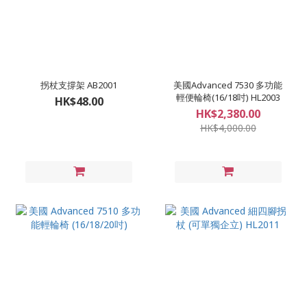
拐杖支撐架 AB2001
美國Advanced 7530 多功能
輕便輪椅(16/18吋) HL2003
HK$48.00
HK$2,380.00
HK$4,000.00