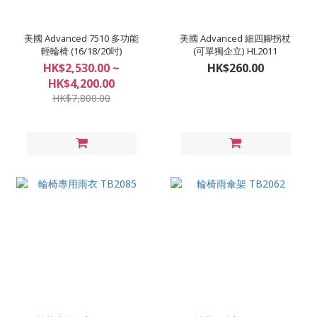
美國 Advanced 7510 多功能
美國 Advanced 細四腳拐杖
輕輪椅 (16/18/20吋)
(可單獨企立) HL2011
HK$2,530.00 ~
HK$260.00
HK$4,200.00
HK$7,800.00