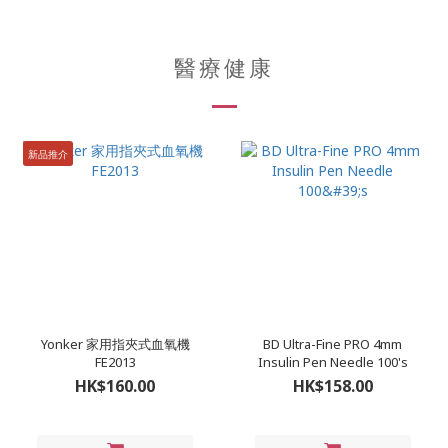
醫療健康
新品推介
Yonker 家用指夾式血氧機
BD Ultra-Fine PRO 4mm
FE2013
Insulin Pen Needle 100's
HK$160.00
HK$158.00