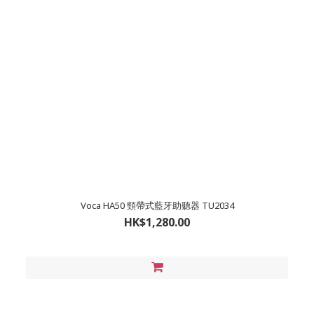
Voca HA50 頸帶式藍牙助聽器 TU2034
HK$1,280.00