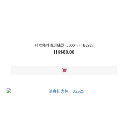
肺功能呼吸訓練器 (5000ml) TB2927
HK$80.00