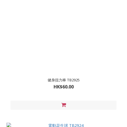
健身扭力棒 TB2925
HK$60.00