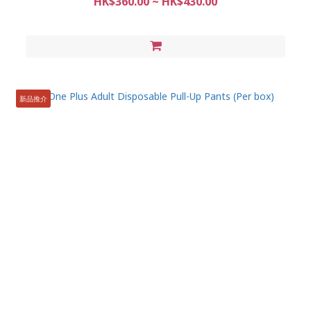
HK$360.00 ~ HK$430.00
新品推介