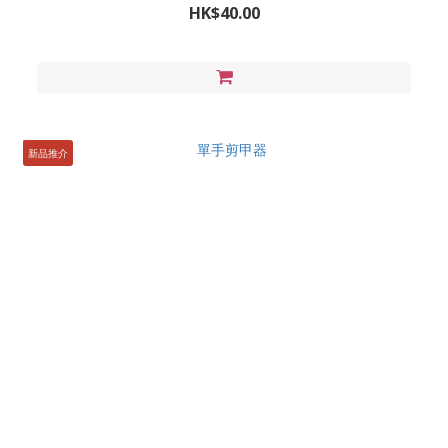
HK$40.00
新品推介