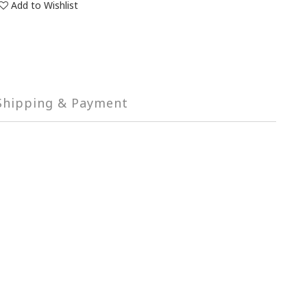
Add to Wishlist
Shipping & Payment