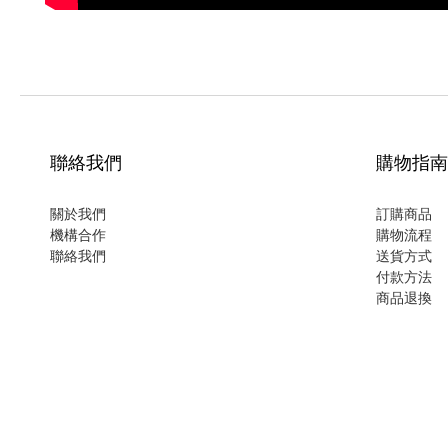
聯絡我們
購物指南
關於我們
訂購商品
機構合作
購物流程
聯絡我們
送貨方式
付款方法
商品退換