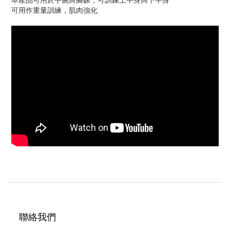
可用作重量訓練，肌肉強化
聯絡我們