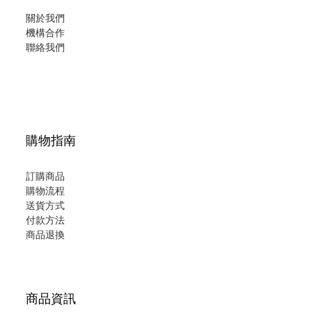
關於我們
機構合作
聯絡我們
購物指南
訂購商品
購物流程
送貨方式
付款方法
商品退換
商品資訊