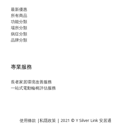
最新優惠
所有商品
功能分類
場所分類
病症分類
品牌分類
專業服務
長者家居環境改善服務
一站式電動輪椅評估服務
使用
條款
|
私隱政策
| 2021 © Y Silver Link 安居通