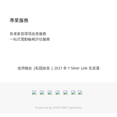
專業服務
長者家居環境改善服務
一站式電動輪椅評估服務
使用
條款
|
私隱政策
| 2021 © Y Silver Link 安居通
Powered by
SHOPLINE Payments