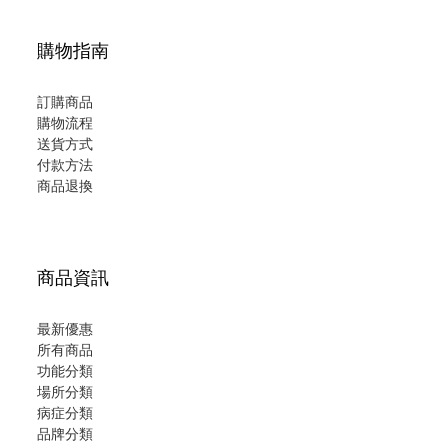
購物指南
訂購商品
購物流程
送貨方式
付款方法
商品退換
商品資訊
最新優惠
所有商品
功能分類
場所分類
病症分類
品牌分類