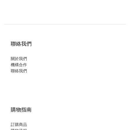
聯絡我們
關於我們
機構合作
聯絡我們
購物指南
訂購商品