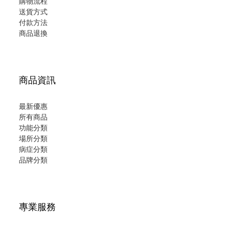
購物流程
送貨方式
付款方法
商品退換
商品資訊
最新優惠
所有商品
功能分類
場所分類
病症分類
品牌分類
專業服務