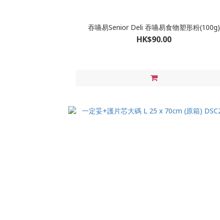
吞嚥易Senior Deli 吞嚥易食物塑形粉(100g)
HK$90.00