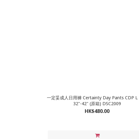
一定妥成人日用褲 Certainty Day Pants CDP 
32"-42" (原箱) DSC2009
HK$480.00