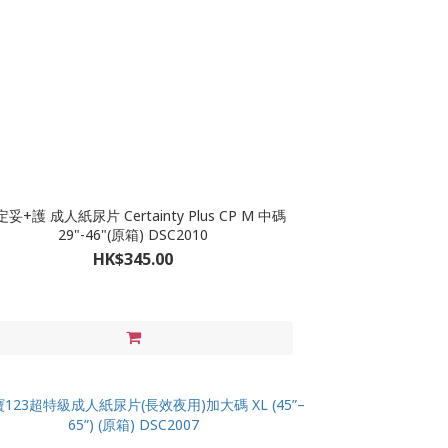
尿片 Certainty Plus CP M 中碼
29"-46"(原箱) DSC2010
HK$345.00