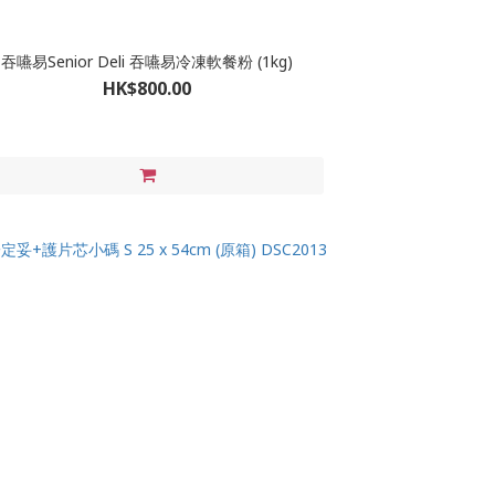
吞嚥易Senior Deli 吞嚥易冷凍軟餐粉 (1kg)
HK$800.00