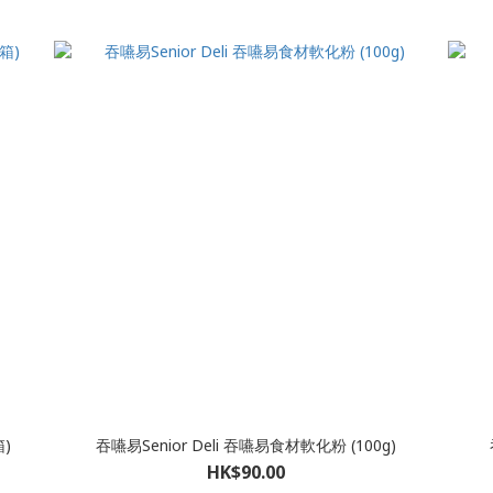
箱)
吞嚥易Senior Deli 吞嚥易食材軟化粉 (100g)
HK$90.00