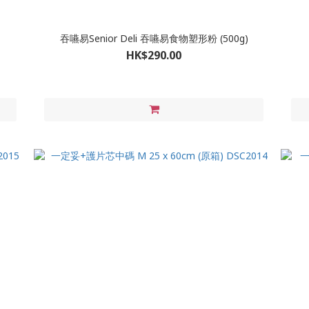
吞嚥易Senior Deli 吞嚥易食物塑形粉 (500g)
HK$290.00