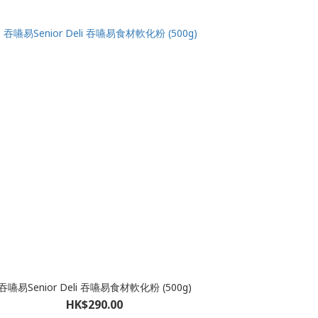
吞嚥易Senior Deli 吞嚥易食材軟化粉 (500g)
HK$290.00