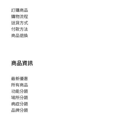
訂購商品
購物流程
送貨方式
付款方法
商品退換
商品資訊
最新優惠
所有商品
功能分類
場所分類
病症分類
品牌分類