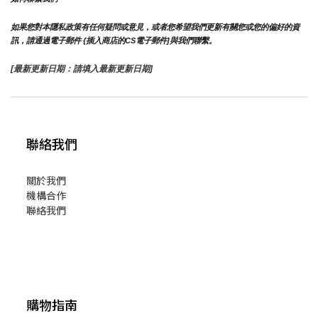
如果您對本隱私政策有任何疑問或意見，或者您希望我們更新有關您或您的偏好的資
訊，請通過電子郵件 {插入商店的CS電子郵件]與我們聯繫。
[最新更新日期：請填入最新更新日期]
聯絡我們
關於我們
機構合作
聯絡我們
購物指南