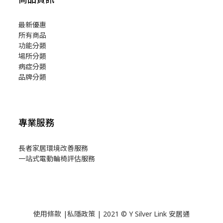
最新優惠
所有商品
功能分類
場所分類
病症分類
品牌分類
專業服務
長者家居環境改善服務
一站式電動輪椅評估服務
使用
條款
|
私隱政策
| 2021 © Y Silver Link 安居通