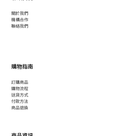
關於我們
機構合作
聯絡我們
購物指南
訂購商品
購物流程
送貨方式
付款方法
商品退換
商品資訊