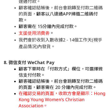
達通付款。
顧客確認結帳後，前台會跳轉至付款二維碼
的頁面，
顧客以八達通APP掃描二維碼付
款。
顧客需在 15分鐘內完成付款。
。
支援使用消費劵
我們會於收到入數收據2 - 14個工作天(視乎
產品情況)內發貨。
8. 微信支付 WeChat Pay
顧客下單時在「付款方式」欄位，可選擇微
信支付付款。
顧客確認結帳後，前台會跳轉至付款二維碼
的頁面，顧客需在 20 分鐘內完成付款。
在確認交易的頁面，收款方會是顯示：Hong
Kong Young Women's Christian
Association。