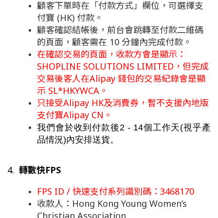
顧客下單時在「付款方式」欄位，可選擇支
付寶 (HK) 付款。
顧客確認結帳後，前台會跳轉至付款二維碼
的頁面，顧客需在 10 分鐘內完成付款。
在確認交易的頁面，收款方會是顯示：
SHOPLINE SOLUTIONS LIMITED，但完成
交易後客人在Alipay 錢包的交易紀錄會是顯
示 SL*HKYWCA。
只接受Alipay HK及消費券，暫不支援內地版
支付寶Alipay CN。
我們會於收到付款後2 - 14個工作天(視乎產
品情況)內安排送貨
。
4. 
轉數快FPS
FPS ID / 快速支付系列識別碼：3468170
收款人：Hong Kong Young Women’s
Christian Association