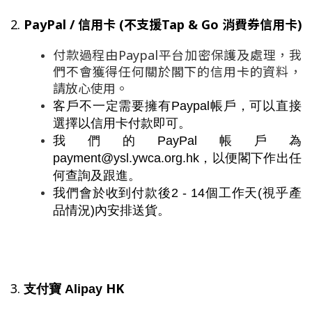
2. 
PayPal / 信用卡 (不支援Tap & Go 消費券信用卡)
付款過程由Paypal平台加密保護及處理，我
們不會獲得任何關於閣下的信用卡的資料，
請放心使用。
客戶不一定需要擁有Paypal帳戶，可以直接
選擇以信用卡付款即可。
我們的PayPal帳戶為
payment@ysl.ywca.org.hk，以便閣下作出任
何查詢及跟進
。
我們會於收到付款後2 - 14個工作天(視乎產
品情況)內安排送貨
。
3. 
支付寶
HK
Alipay 