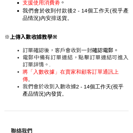
。
支援使用消費劵
我們會於收到付款後2 - 14個工作天(視乎產
品情況)內安排送貨
。
※上傳入數收據教學
※
訂單確認後，客戶會收到一封
確認電郵。
電郵中備有訂單連結，點擊訂單連結可進入
訂單詳情。.
將「入數收據」在賣家和顧客訂單通訊上
傳
。
我們會於收到入數收據
2 - 14個工作天(視乎
產品情況)內發貨。
聯絡我們