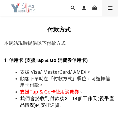
付款方式
本網站現時提供以下付款方式：
1. 
信用卡 (支援Tap & Go 消費券信用卡)
支援 Visa/ MasterCard/ AMEX。
顧客下單時在「付款方式」欄位，可選擇信
用卡付款。
支援Tap & Go卡使用消費券
。
我們會於收到付款後2 - 14個工作天(視乎產
品情況)內安排送貨
。