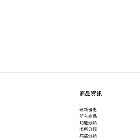
商品資訊
最新優惠
所有商品
功能分類
場所分類
病症分類