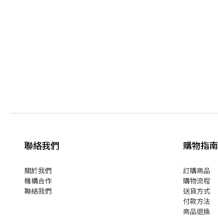
聯絡我們
購物指南
關於我們
訂購商品
機構合作
購物流程
聯絡我們
送貨方式
付款方法
商品退換