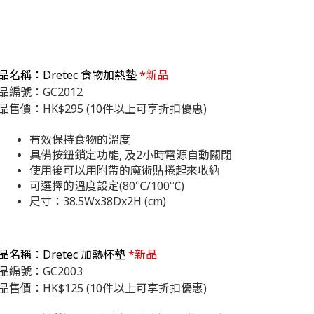
品名稱：Dretec 食物加熱墊
*新品
品編號：GC2012
品售價：HK$295 (10件以上可享折扣優惠)
有效保持食物的溫度
具備按鈕鎖定功能, 及2小時電源自動關閉
使用後可以用附帶的魔術貼捲起來收納
可選擇的溫度設定(80℃/100℃)
尺寸：38.5Wx38Dx2H (cm)
品名稱：Dretec 加熱杯墊
*新品
品編號：GC2003
品售價：HK$125 (10件以上可享折扣優惠)