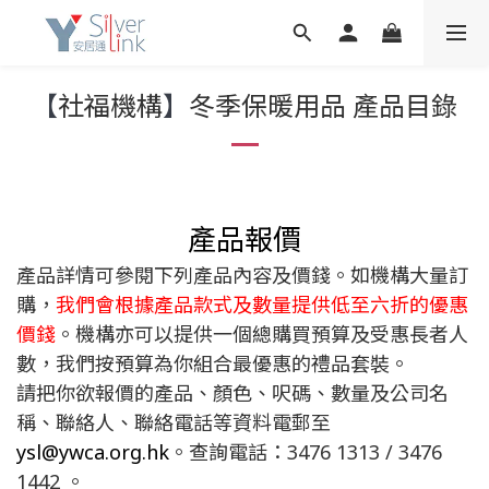
【
社福機構
】
冬季保暖用品 產品目錄
產品報價
產品詳情可參閱下列產品內容及價錢。如機構大量訂
購，
我們會根據產品款式及數量提供低至六折的優惠
價錢
。機構亦可以提供一個總購買預算及受惠長者人
數，我們按預算為你組合最優惠的禮品套裝。
請把你欲報價的產品、顏色、呎碼、數量及公司名
稱、聯絡人、聯絡電話等資料電郵至
ysl@ywca.org.hk
。查詢電話：3476 1313 / 3476
1442 。