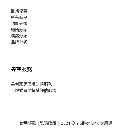
最新優惠
所有商品
功能分類
場所分類
病症分類
品牌分類
專業服務
長者家居環境改善服務
一站式電動輪椅評估服務
使用
條款
|
私隱政策
| 2021 © Y Silver Link 安居通