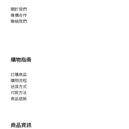
關於我們
機構合作
聯絡我們
購物指南
訂購商品
購物流程
送貨方式
付款方法
商品退換
商品資訊