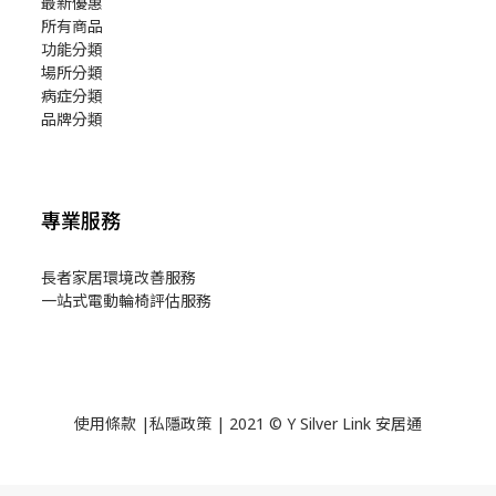
最新優惠
所有商品
功能分類
場所分類
病症分類
品牌分類
專業服務
長者家居環境改善服務
一站式電動輪椅評估服務
使用
條款
|
私隱政策
| 2021 © Y Silver Link 安居通