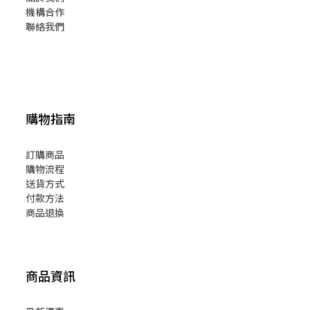
機構合作
聯絡我們
購物指南
訂購商品
購物流程
送貨方式
付款方法
商品退換
商品資訊