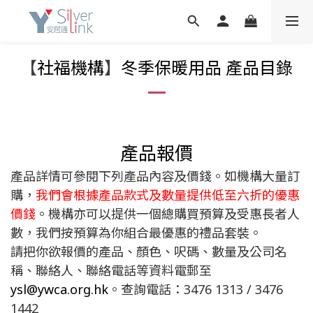
【
社福機構
】
冬季保暖用品 產品目錄
產品報價
產品詳情可參閱下列產品內容及價錢。如機構大量訂
購，
我們會根據產品款式及數量提供低至六折的優惠
價錢
。機構亦可以提供一個總購買預算及受惠長者人
數，我們按預算為你組合最優惠的禮品套裝。
請把你欲報價的產品、顏色、呎碼、數量及公司名
稱、聯絡人、聯絡電話等資料電郵至
ysl@ywca.org.hk
。查詢電話：3476 1313 / 3476
1442