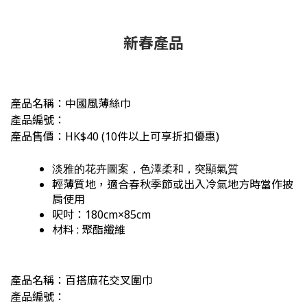
新春產品
產品名稱：中國風薄絲巾
產品編號：
產品售價：HK$40
(10件以上可享折扣優惠)
淡雅的花卉圖案，色澤柔和，突顯氣質
輕薄質地，適合春秋季節或出入冷氣地方時當作披
肩使用
呎吋：180cm×85cm
材料 : 聚酯纖維
產品名稱：百搭麻花
交叉
圍巾
產品編號：