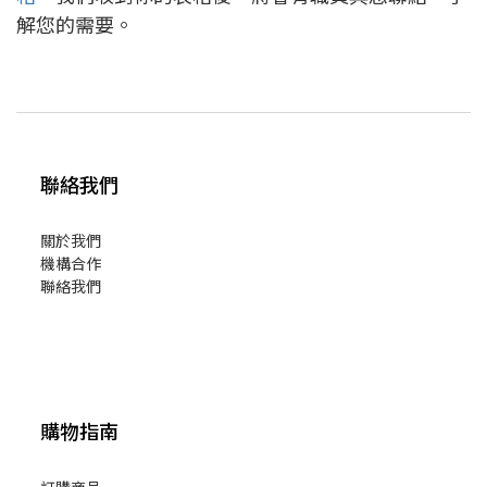
解您的需要。
聯絡我們
關於我們
機構合作
聯絡我們
購物指南