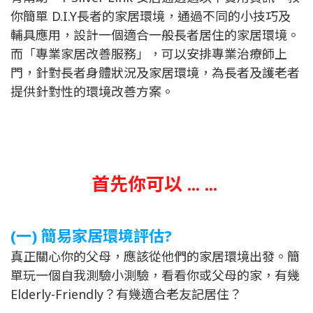
你簡單 D.I.Y長者的家居環境，通過不同的小技巧及
輔具應用，設計一個適合一般長者居住的家居環境。
而「專業家居改善服務」，可以安排專業治療師上
門，針對長者身體狀況及家居環境，為長者及護老者
提供針對性的環境改善方案。
首先你可以 ... ...
(一) 簡易家居環境評估?
真正關心你的父母，應該從他們的家居環境出發。簡
單玩一個自我測驗小測驗，看看你或父母的家，有幾
Elderly-Friendly？有幾適合老友記居住？