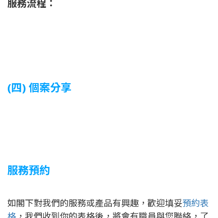
服務流程：
(四) 個案分享
服務預約
如閣下對我們的服務或產品有興趣，歡迎填妥
預約表
格
，我們收到你的表格後，將會有職員與您聯絡，了