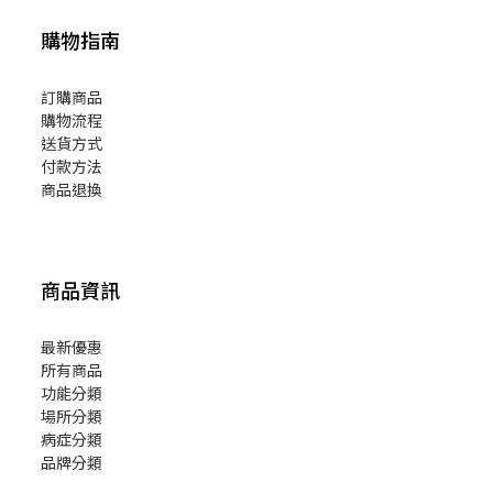
購物指南
訂購商品
購物流程
送貨方式
付款方法
商品退換
商品資訊
最新優惠
所有商品
功能分類
場所分類
病症分類
品牌分類