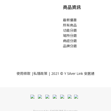
商品資訊
最新優惠
所有商品
功能分類
場所分類
病症分類
品牌分類
使用
條款
|
私隱政策
| 2021 © Y Silver Link 安居通
Powered by
SHOPLINE Payments