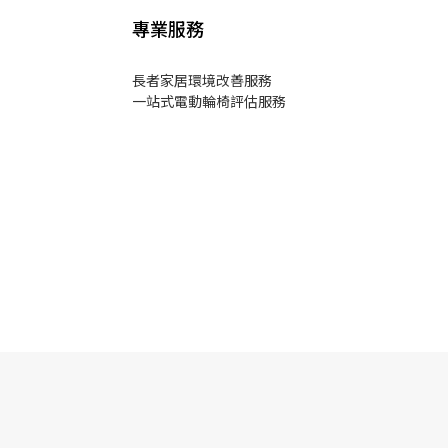
專業服務
長者家居環境改善服務
一站式電動輪椅評估服務