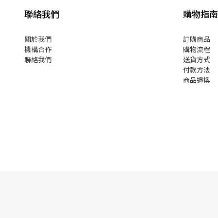
聯絡我們
購物指南
關於我們
訂購商品
機構合作
購物流程
聯絡我們
送貨方式
付款方法
商品退換