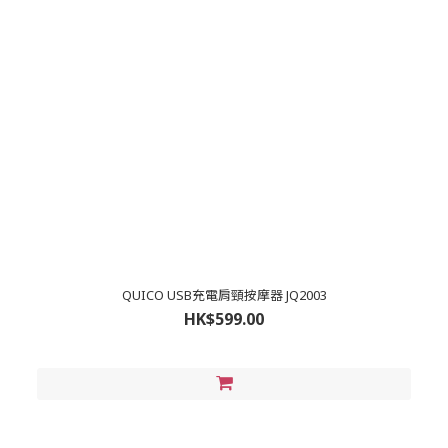
QUICO USB充電肩頸按摩器 JQ2003
HK$599.00