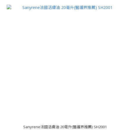
Sanyrene法國活膚油 20毫升(醫護界推薦) SH2001