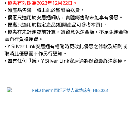
•
優惠有效期為2023年12月22日。
• 如產品售罄，將未能於聖誕前送貨。
• 優惠只適用於安居通網店，實體銷售點未能享有優惠。
• 優惠只適用於指定產品(相關產品可參考本頁)。
• 優惠在未計運費前計算，請留意免運金額，不足免運金額
需自行負擔運費。
• Y Silver Link安居通有權隨時更改此優惠之條款及細則或
取消此優惠而不作另行通知。
• 如有任何爭議，Y Silver Link安居通將保留最終決定權。