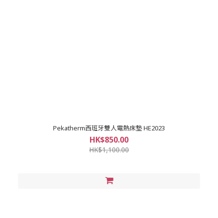
Pekatherm西班牙雙人電熱床墊 HE2023
HK$850.00
HK$1,100.00