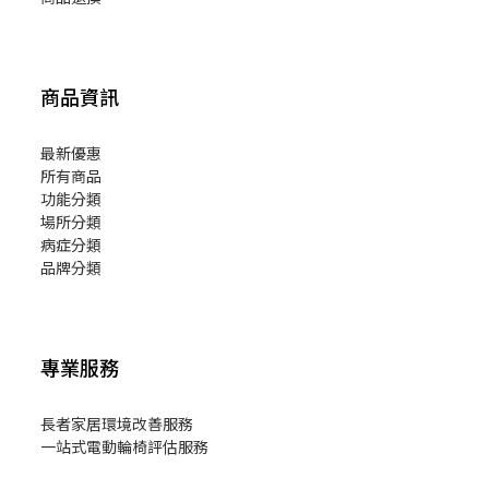
商品資訊
最新優惠
所有商品
功能分類
場所分類
病症分類
品牌分類
專業服務
長者家居環境改善服務
一站式電動輪椅評估服務