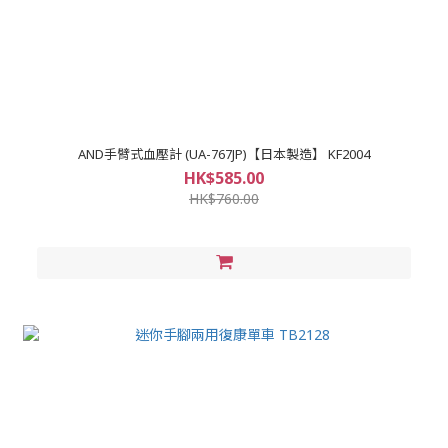
AND手臂式血壓計 (UA-767JP)【日本製造】 KF2004
HK$585.00
HK$760.00