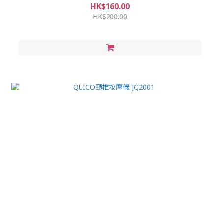
HK$160.00
HK$200.00