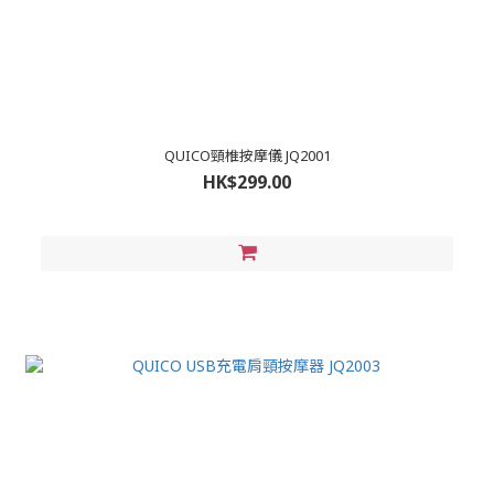
QUICO頸椎按摩儀 JQ2001
HK$299.00