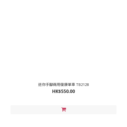
迷你手腳兩用復康單車 TB2128
HK$550.00