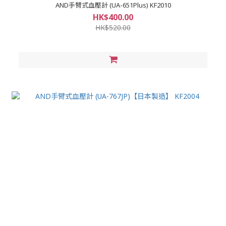
AND手臂式血壓計 (UA-651Plus) KF2010
HK$400.00
HK$520.00