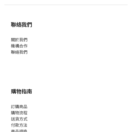
聯絡我們
關於我們
機構合作
聯絡我們
購物指南
訂購商品
購物流程
送貨方式
付款方法
商品退換