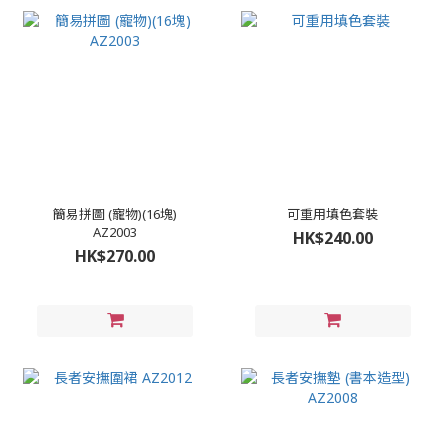
簡易拼圖 (寵物)(16塊)
可重用填色套裝
AZ2003
HK$240.00
HK$270.00