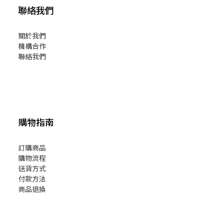
聯絡我們
關於我們
機構合作
聯絡我們
購物指南
訂購商品
購物流程
送貨方式
付款方法
商品退換