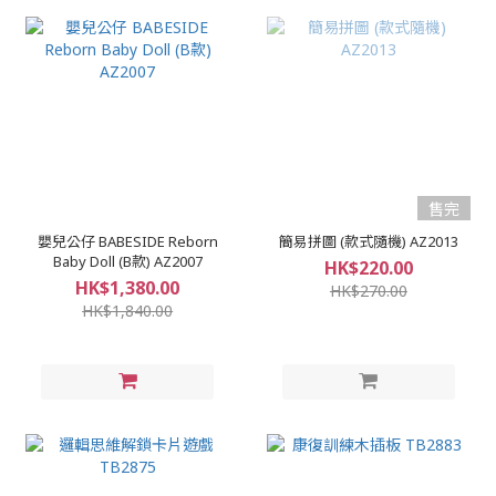
售完
嬰兒公仔 BABESIDE Reborn
簡易拼圖 (款式隨機) AZ2013
Baby Doll (B款) AZ2007
HK$220.00
HK$1,380.00
HK$270.00
HK$1,840.00