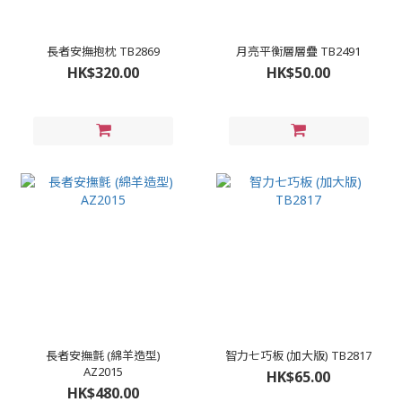
長者安撫抱枕 TB2869
月亮平衡層層疊 TB2491
HK$320.00
HK$50.00
長者安撫氈 (綿羊造型)
智力七巧板 (加大版) TB2817
AZ2015
HK$65.00
HK$480.00