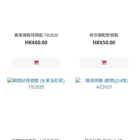
賓果彈跳球遊戲 TB2929
晾衣服配對遊戲
HK$60.00
HK$50.00