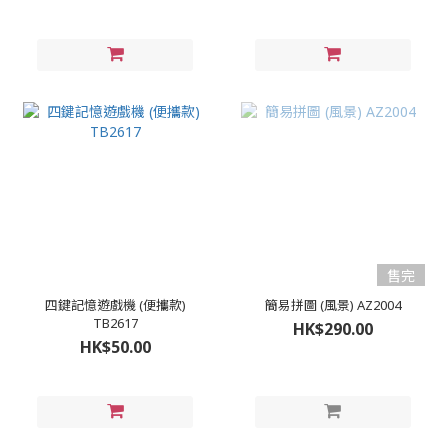
售完
四鍵記憶遊戲機 (便攜款)
簡易拼圖 (風景) AZ2004
TB2617
HK$290.00
HK$50.00