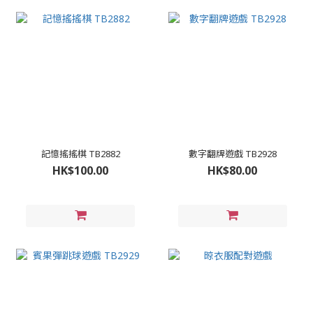
記憶搖搖棋 TB2882
數字翻牌遊戲 TB2928
HK$100.00
HK$80.00