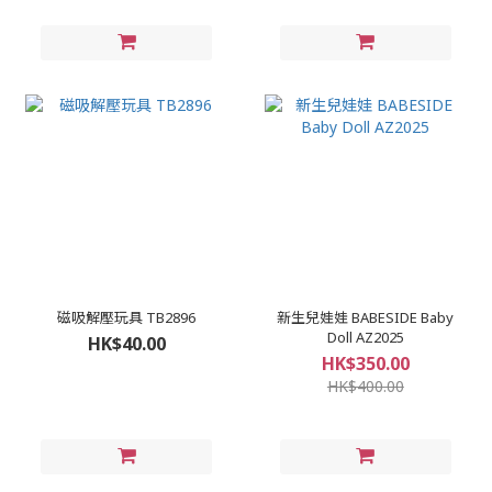
磁吸解壓玩具 TB2896
新生兒娃娃 BABESIDE Baby
Doll AZ2025
HK$40.00
HK$350.00
HK$400.00