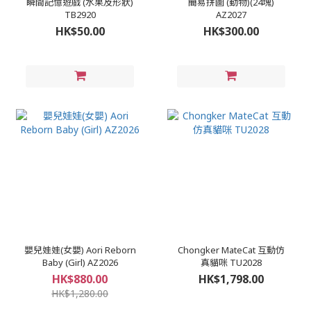
瞬間記憶遊戲 (水果及形狀)
簡易拼圖 (動物)(24塊)
TB2920
AZ2027
HK$50.00
HK$300.00
嬰兒娃娃(女嬰) Aori Reborn
Chongker MateCat 互動仿
Baby (Girl) AZ2026
真貓咪 TU2028
HK$880.00
HK$1,798.00
HK$1,280.00