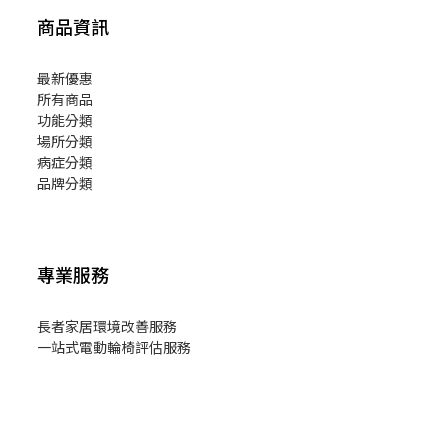
商品資訊
最新優惠
所有商品
功能分類
場所分類
病症分類
品牌分類
專業服務
長者家居環境改善服務
一站式電動輪椅評估服務