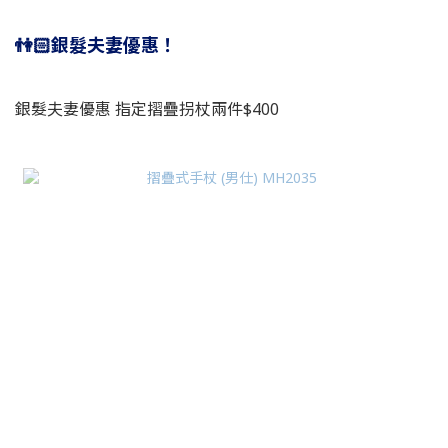
👫🏻
銀髮夫妻優惠！
銀髮夫妻優惠 指定摺疊拐杖兩件$400