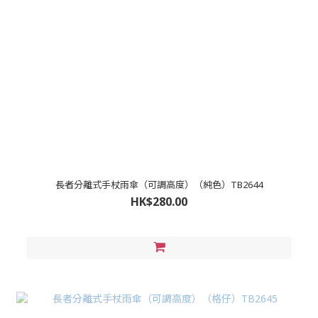
長者分離式手杖雨傘（可調高度）（純色）TB2644
HK$280.00