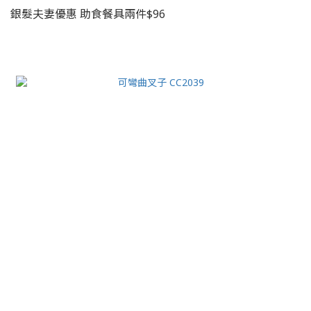
銀髮夫妻優惠 助食餐具兩件$96