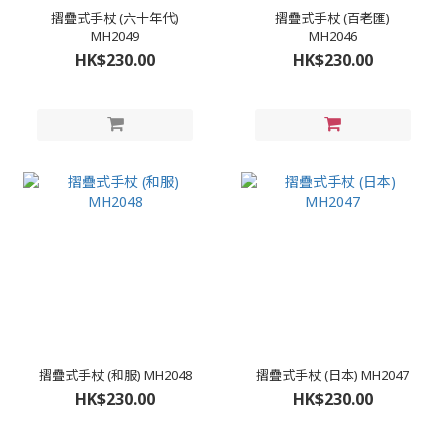
摺疊式手杖 (六十年代)
摺疊式手杖 (百老匯)
MH2049
MH2046
HK$230.00
HK$230.00
摺疊式手杖 (和服) MH2048
摺疊式手杖 (日本) MH2047
HK$230.00
HK$230.00