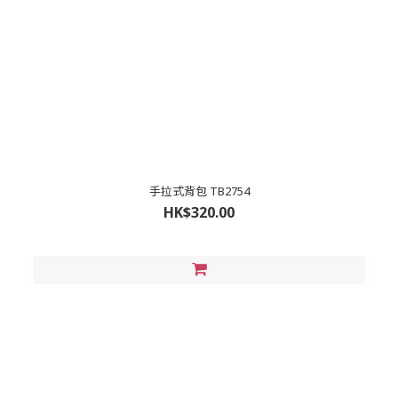
手拉式背包 TB2754
HK$320.00