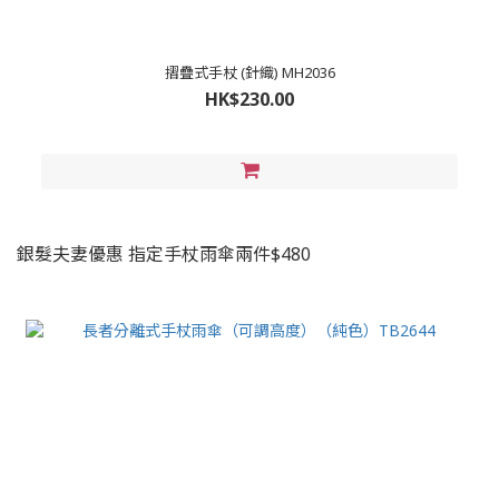
摺疊式手杖 (針織) MH2036
HK$230.00
銀髮夫妻優惠 指定手杖雨傘兩件$480