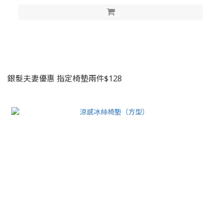
銀髮夫妻優惠 指定椅墊兩件$128