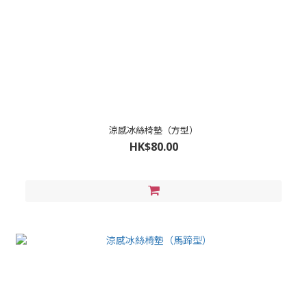
涼感冰絲椅墊（方型）
HK$80.00