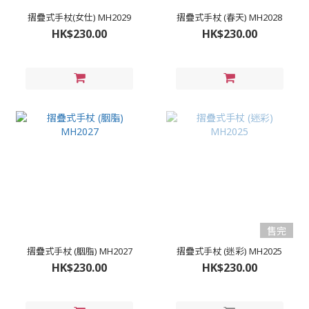
摺疊式手杖(女仕) MH2029
摺疊式手杖 (春天) MH2028
HK$230.00
HK$230.00
售完
摺疊式手杖 (胭脂) MH2027
摺疊式手杖 (迷彩) MH2025
HK$230.00
HK$230.00