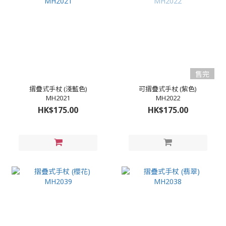
售完
摺疊式手杖 (淺藍色)
可摺疊式手杖 (紫色)
MH2021
MH2022
HK$175.00
HK$175.00