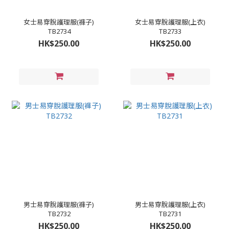
女士易穿脫護理服(褲子)
女士易穿脫護理服(上衣)
TB2734
TB2733
HK$250.00
HK$250.00
男士易穿脫護理服(褲子)
男士易穿脫護理服(上衣)
TB2732
TB2731
HK$250.00
HK$250.00