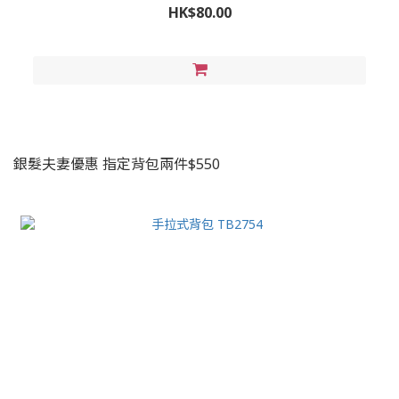
HK$80.00
銀髮夫妻優惠 指定背包兩件$550