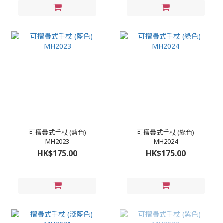
可摺疊式手杖 (藍色)
可摺疊式手杖 (綠色)
MH2023
MH2024
HK$175.00
HK$175.00