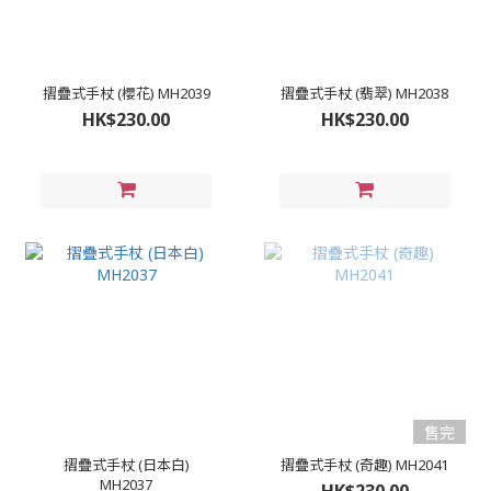
摺疊式手杖 (櫻花) MH2039
摺疊式手杖 (翡翠) MH2038
HK$230.00
HK$230.00
售完
摺疊式手杖 (日本白)
摺疊式手杖 (奇趣) MH2041
MH2037