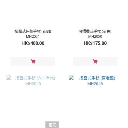
按鈕式伸縮手杖 (花園)
可摺疊式手杖 (灰色)
MH2051
MH2050
HK$400.00
HK$175.00
售完