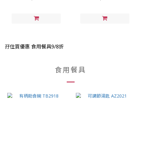
孖住買優惠 食用餐具9/8折
食用餐具