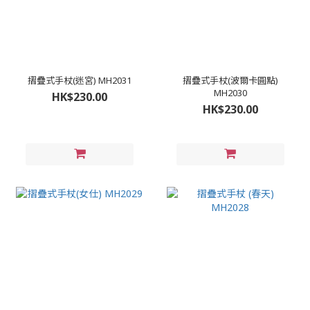
摺疊式手杖(迷宮) MH2031
摺疊式手杖(波爾卡圓點)
MH2030
HK$230.00
HK$230.00