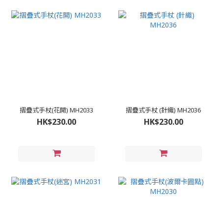
摺疊式手杖(花開) MH2033
摺疊式手杖 (針織) MH2036
HK$230.00
HK$230.00