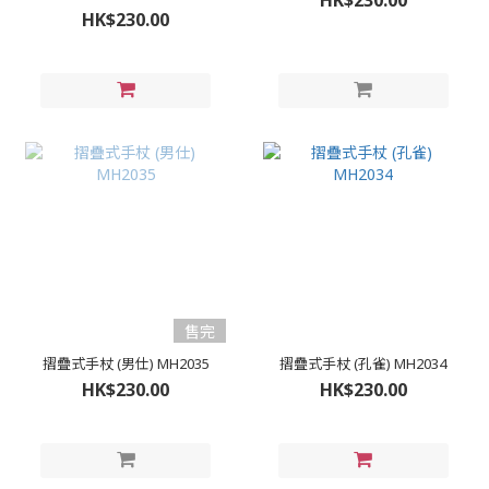
HK$230.00
HK$230.00
售完
摺疊式手杖 (男仕) MH2035
摺疊式手杖 (孔雀) MH2034
HK$230.00
HK$230.00