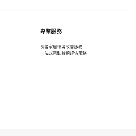
專業服務
長者家居環境改善服務
一站式電動輪椅評估服務