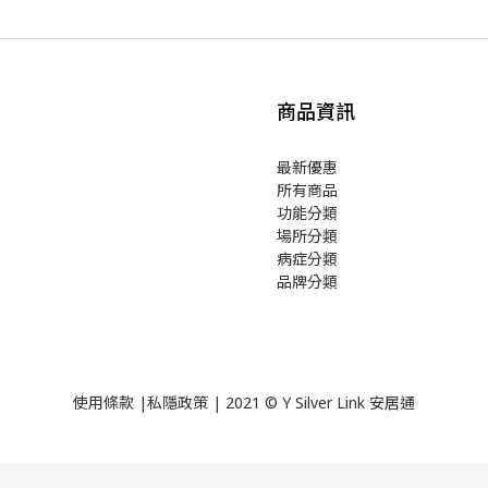
商品資訊
最新優惠
所有商品
功能分類
場所分類
病症分類
品牌分類
使用
條款
|
私隱政策
| 2021 © Y Silver Link 安居通