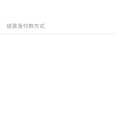
送貨及付款方式