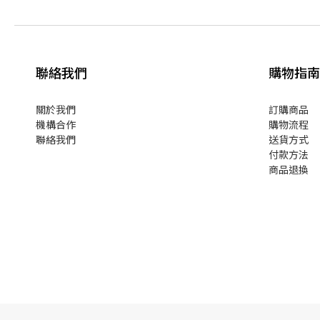
聯絡我們
購物指南
關於我們
訂購商品
機構合作
購物流程
聯絡我們
送貨方式
付款方法
商品退換