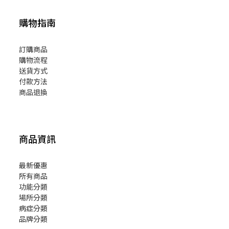
購物指南
訂購商品
購物流程
送貨方式
付款方法
商品退換
商品資訊
最新優惠
所有商品
功能分類
場所分類
病症分類
品牌分類