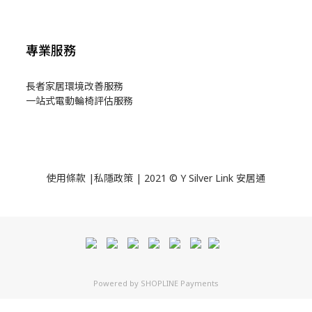
專業服務
長者家居環境改善服務
一站式電動輪椅評估服務
使用
條款
|
私隱政策
| 2021 © Y Silver Link 安居通
Powered by
SHOPLINE Payments