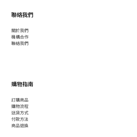
聯絡我們
關於我們
機構合作
聯絡我們
購物指南
訂購商品
購物流程
送貨方式
付款方法
商品退換