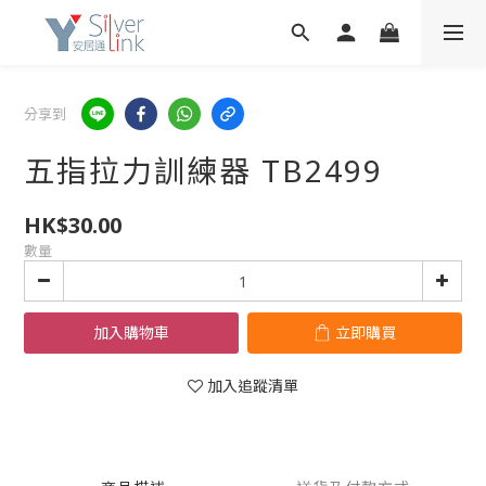
分享到
五指拉力訓練器 TB2499
HK$30.00
數量
加入購物車
立即購買
加入追蹤清單