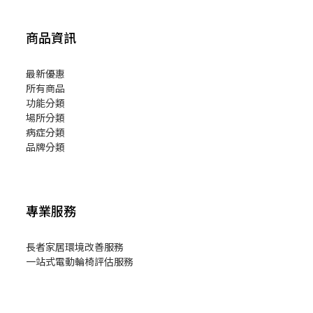
商品資訊
最新優惠
所有商品
功能分類
場所分類
病症分類
品牌分類
專業服務
長者家居環境改善服務
一站式電動輪椅評估服務