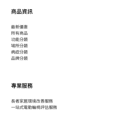
商品資訊
最新優惠
所有商品
功能分類
場所分類
病症分類
品牌分類
專業服務
長者家居環境改善服務
一站式電動輪椅評估服務