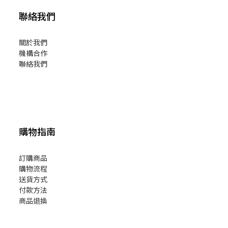
聯絡我們
關於我們
機構合作
聯絡我們
購物指南
訂購商品
購物流程
送貨方式
付款方法
商品退換