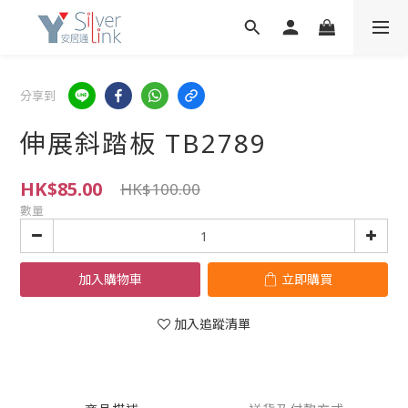
分享到
伸展斜踏板 TB2789
HK$85.00
HK$100.00
數量
加入購物車
立即購買
加入追蹤清單