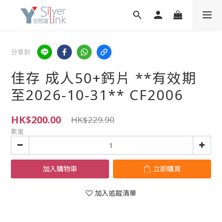
分享到
佳存 成人50+鈣片 **有效期
至2026-10-31** CF2006
HK$200.00
HK$229.90
數量
加入購物車
立即購買
加入追蹤清單