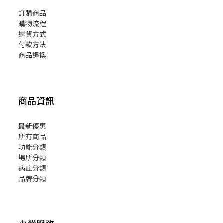
訂購商品
購物流程
送貨方式
付款方法
商品退換
商品資訊
最新優惠
所有商品
功能分類
場所分類
病症分類
品牌分類