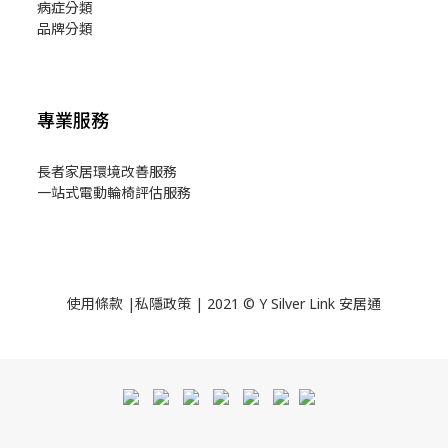
病症分類
品牌分類
專業服務
長者家居環境改善服務
一站式電動輪椅評估服務
使用
條款
|
私隱政策
| 2021 © Y Silver Link 安居通