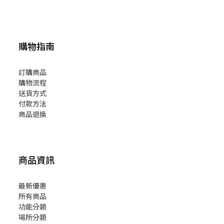
購物指南
訂購商品
購物流程
送貨方式
付款方法
商品退換
商品資訊
最新優惠
所有商品
功能分類
場所分類