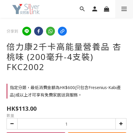
分享到
倍力康2千卡高能量營養品 杏
桃味 (200毫升-4支裝)
FKC2002
指定分類，最低消費金額為HK$600(只包含Fresenius-Kabi產
品)或以上才可享有免費家居送貨服務。
HK$113.00
數量