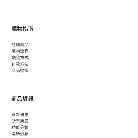
購物指南
訂購商品
購物流程
送貨方式
付款方法
商品退換
商品資訊
最新優惠
所有商品
功能分類
場所分類