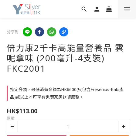
分享到
倍力康2千卡高能量營養品 雲
呢拿味 (200毫升-4支裝)
FKC2001
指定分類，最低消費金額為HK$600(只包含Fresenius-Kabi產
品)或以上才可享有免費家居送貨服務。
HK$113.00
數量