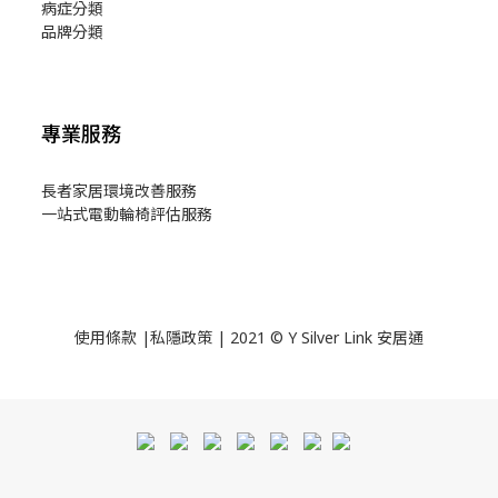
病症分類
品牌分類
專業服務
長者家居環境改善服務
一站式電動輪椅評估服務
使用
條款
|
私隱政策
| 2021 © Y Silver Link 安居通