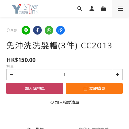
分享到
免沖洗洗髮帽(3件) CC2013
HK$150.00
數量
加入購物車
立即購買
加入追蹤清單