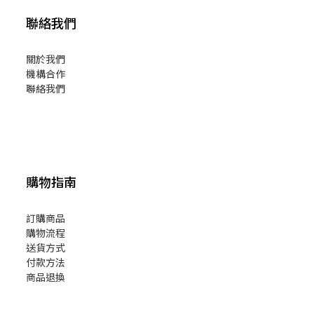
聯絡我們
關於我們
機構合作
聯絡我們
購物指南
訂購商品
購物流程
送貨方式
付款方法
商品退換