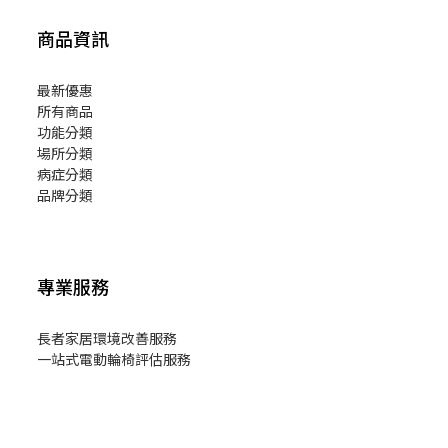
商品資訊
最新優惠
所有商品
功能分類
場所分類
病症分類
品牌分類
專業服務
長者家居環境改善服務
一站式電動輪椅評估服務