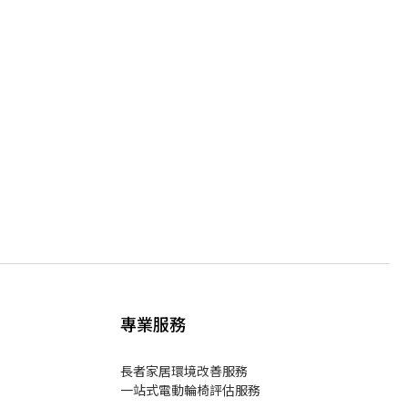
專業服務
長者家居環境改善服務
一站式電動輪椅評估服務