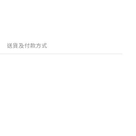
送貨及付款方式