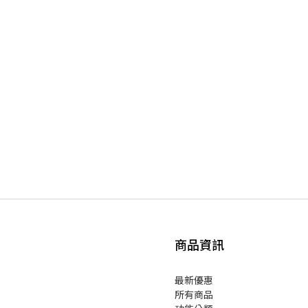
商品資訊
最新優惠
所有商品