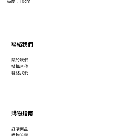
高度：10cm
聯絡我們
關於我們
機構合作
聯絡我們
購物指南
訂購商品
購物流程