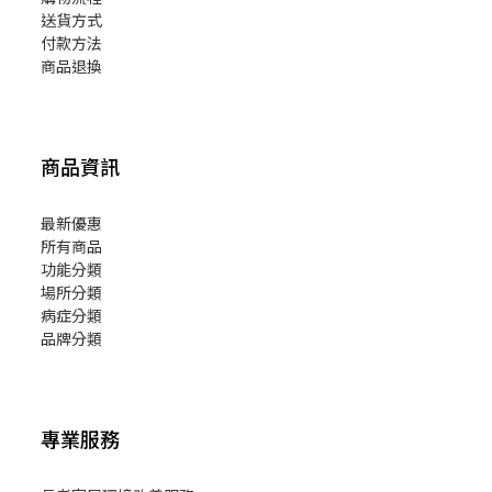
送貨方式
付款方法
商品退換
商品資訊
最新優惠
所有商品
功能分類
場所分類
病症分類
品牌分類
專業服務