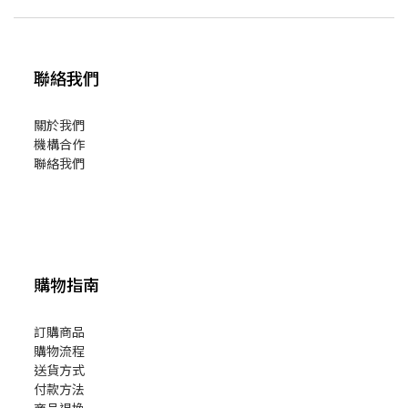
聯絡我們
關於我們
機構合作
聯絡我們
購物指南
訂購商品
購物流程
送貨方式
付款方法