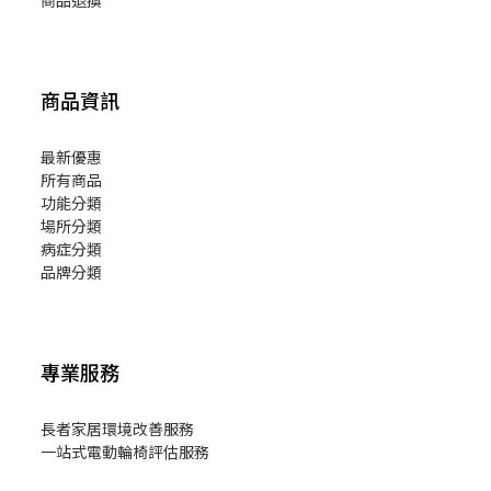
商品退換
商品資訊
最新優惠
所有商品
功能分類
場所分類
病症分類
品牌分類
專業服務
長者家居環境改善服務
一站式電動輪椅評估服務