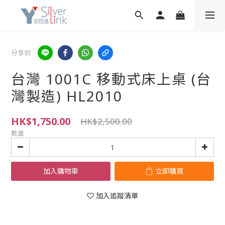
分享到
台灣 1001C 移動式床上桌 (台
灣製造) HL2010
HK$1,750.00
HK$2,500.00
數量
加入購物車
立即購買
加入追蹤清單