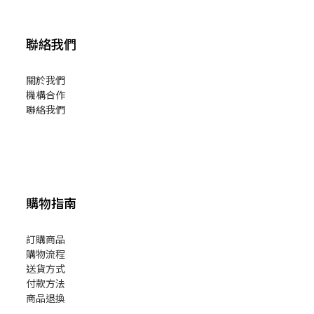
聯絡我們
關於我們
機構合作
聯絡我們
購物指南
訂購商品
購物流程
送貨方式
付款方法
商品退換