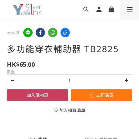
分享到
多功能穿衣輔助器 TB2825
HK$65.00
數量
加入購物車
立即購買
加入追蹤清單