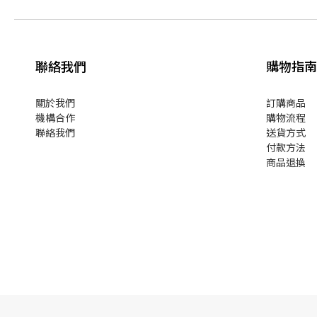
聯絡我們
購物指南
關於我們
訂購商品
機構合作
購物流程
聯絡我們
送貨方式
付款方法
商品退換