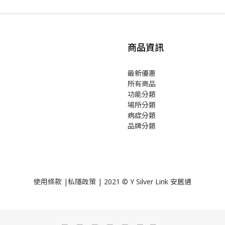
商品資訊
最新優惠
所有商品
功能分類
場所分類
病症分類
品牌分類
使用
條款
|
私隱政策
| 2021 © Y Silver Link 安居通