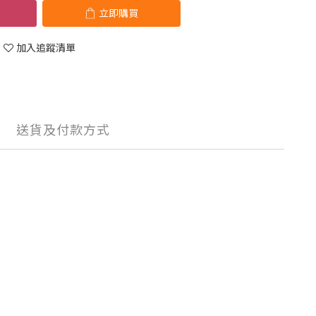
立即購買
加入追蹤清單
送貨及付款方式