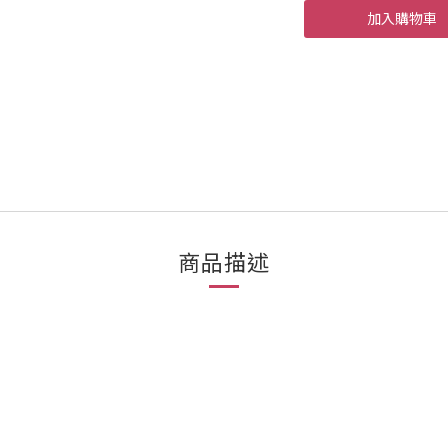
加入購物車
商品描述