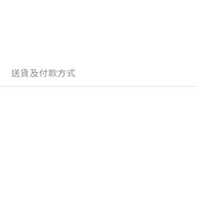
送貨及付款方式