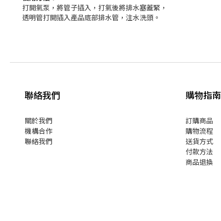
打開氣泵，將管子插入，打氣後將排水塞蓋緊，
透明管打開插入產品底部排水管，注水洗頭。
聯絡我們
購物指南
關於我們
訂購商品
機構合作
購物流程
聯絡我們
送貨方式
付款方法
商品退換