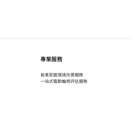
專業服務
長者家居環境改善服務
一站式電動輪椅評估服務