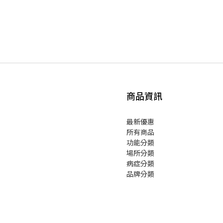
商品資訊
最新優惠
所有商品
功能分類
場所分類
病症分類
品牌分類