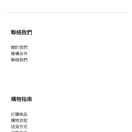
聯絡我們
關於我們
機構合作
聯絡我們
購物指南
訂購商品
購物流程
送貨方式