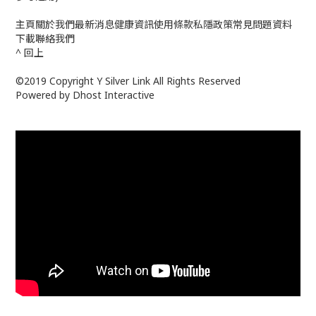
主頁關於我們最新消息健康資訊使用條款私隱政策常見問題資料
下載聯絡我們
^ 回上
©2019 Copyright Y Silver Link All Rights Reserved
Powered by Dhost Interactive