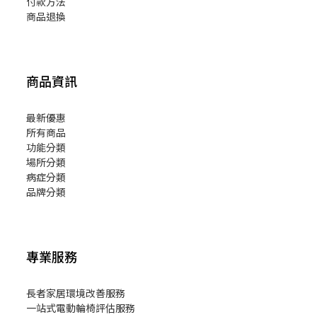
付款方法
商品退換
商品資訊
最新優惠
所有商品
功能分類
場所分類
病症分類
品牌分類
專業服務
長者家居環境改善服務
一站式電動輪椅評估服務