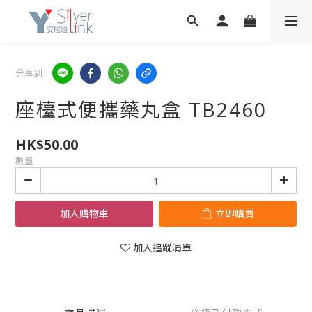
分享到
座檯式便攜藥丸盒 TB2460
HK$50.00
數量
加入購物車
立即購買
加入追蹤清單